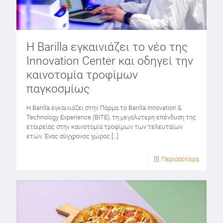
Η Barilla εγκαινιάζει το νέο της
Innovation Center και οδηγεί την
καινοτομία τροφίμων
παγκοσμίως
Η Barilla εγκαινιάζει στην Πάρμα το Barilla Innovation &
Technology Experience (BITE), τη μεγαλύτερη επένδυση της
εταιρείας στην καινοτομία τροφίμων των τελευταίων
ετών. Ένας σύγχρονος χώρος
[…]
Περισσότερα