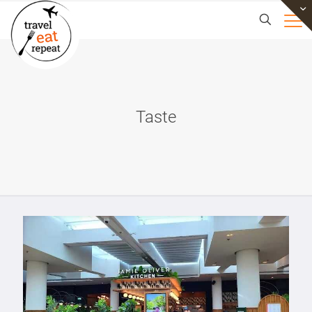
Taste