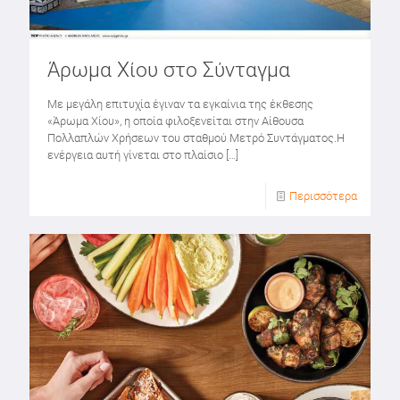
Άρωμα Χίου στο Σύνταγμα
Με μεγάλη επιτυχία έγιναν τα εγκαίνια της έκθεσης
«Άρωμα Χίου», η οποία φιλοξενείται στην Αίθουσα
Πολλαπλών Χρήσεων του σταθμού Μετρό Συντάγματος.Η
ενέργεια αυτή γίνεται στο πλαίσιο
[…]
Περισσότερα