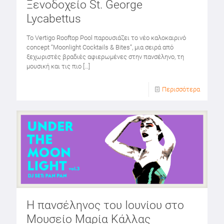
Ξενοδοχείο St. George
Lycabettus
Το Vertigo Rooftop Pool παρουσιάζει το νέο καλοκαιρινό
concept “Moonlight Cocktails & Bites”, μια σειρά από
ξεχωριστές βραδιές αφιερωμένες στην πανσέληνο, τη
μουσική και τις πιο
[…]
Περισσότερα
Η πανσέληνος του Ιουνίου στο
Μουσείο Μαρία Κάλλας