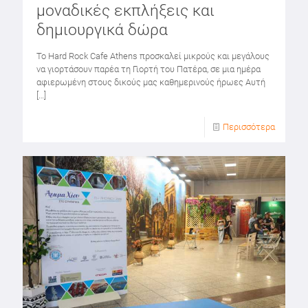
μοναδικές εκπλήξεις και
δημιουργικά δώρα
Το Hard Rock Cafe Athens προσκαλεί μικρούς και μεγάλους
να γιορτάσουν παρέα τη Γιορτή του Πατέρα, σε μια ημέρα
αφιερωμένη στους δικούς μας καθημερινούς ήρωες Αυτή
[…]
Περισσότερα