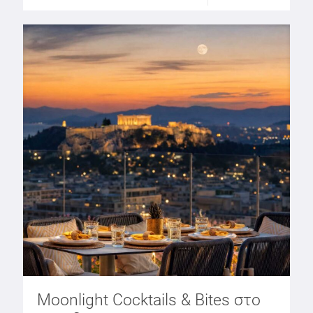
Moonlight Cocktails & Bites στο