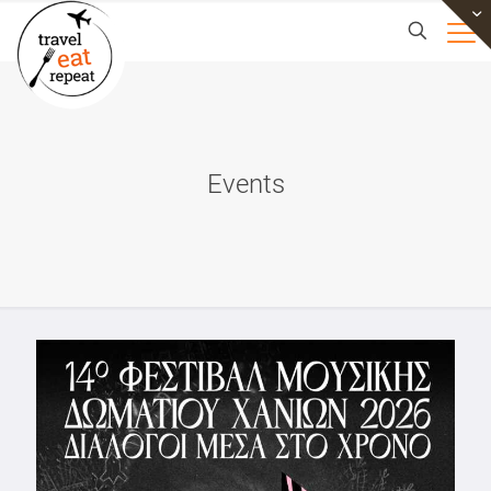
Events