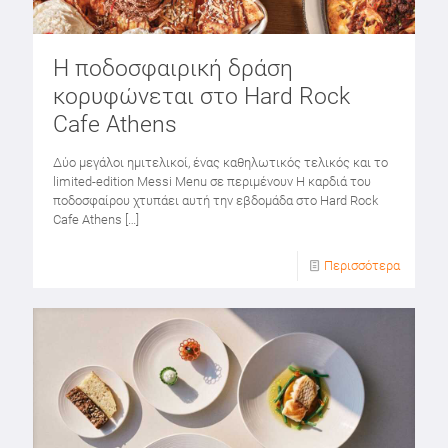
Η ποδοσφαιρική δράση
κορυφώνεται στο Hard Rock
Cafe Athens
Δύο μεγάλοι ημιτελικοί, ένας καθηλωτικός τελικός και το
limited-edition Messi Menu σε περιμένουν Η καρδιά του
ποδοσφαίρου χτυπάει αυτή την εβδομάδα στο Hard Rock
Cafe Athens
[…]
Περισσότερα