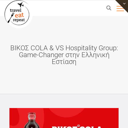
ΒΙΚΟΣ COLA & VS Hospitality Group:
Game-Changer στην Ελληνική
Εστίαση