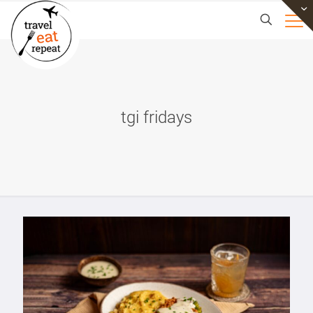
tgi fridays