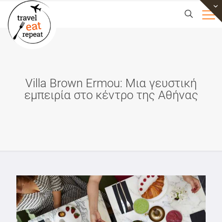
Villa Brown Ermou: Μια γευστική
εμπειρία στο κέντρο της Αθήνας