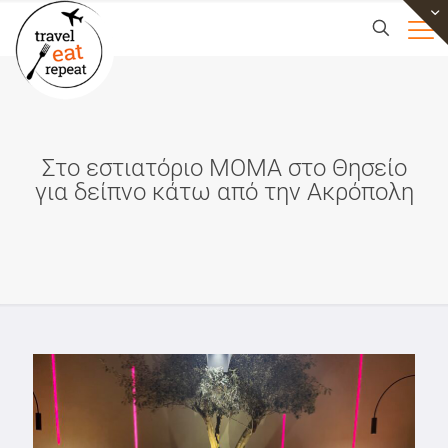
Στο εστιατόριο MOMA στο Θησείο
για δείπνο κάτω από την Ακρόπολη