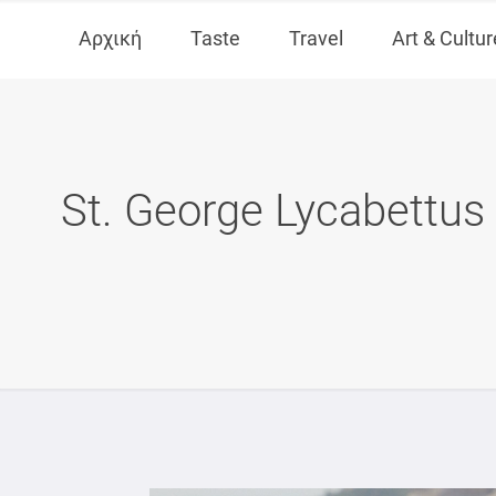
Αρχική
Taste
Travel
Art & Cultur
St. George Lycabettus