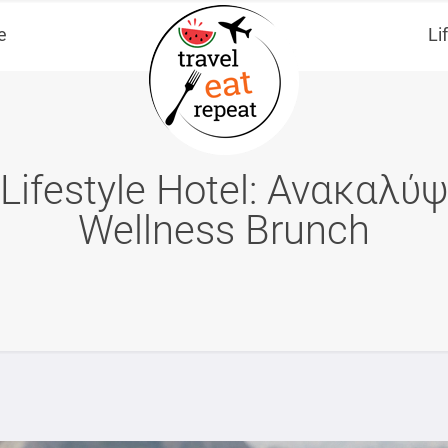
e
Li
 Lifestyle Hotel: Ανακαλύψ
Wellness Brunch