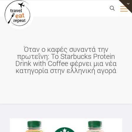
Όταν ο καφές συναντά την
πρωτεΐνη: Το Starbucks Protein
Drink with Coffee φέρνει μια νέα
κατηγορία στην ελληνική αγορά