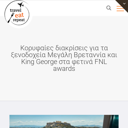
Κορυφαίες διακρίσεις για τα
ξενοδοχεία Μεγάλη Βρεταννία και
King George στα φετινά FNL
awards