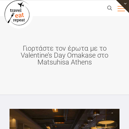
Γιορτάστε τον έρωτα με το
Valentine’s Day Omakase στο
Matsuhisa Athens