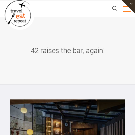
42 raises the bar, again!