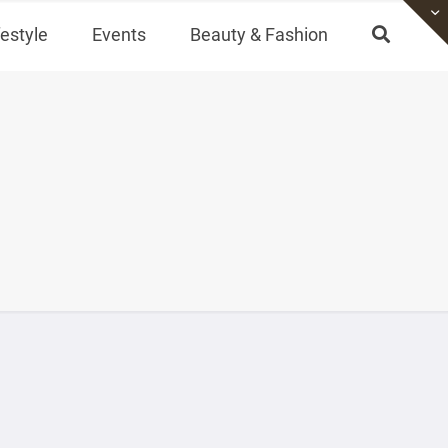
festyle
Events
Beauty & Fashion