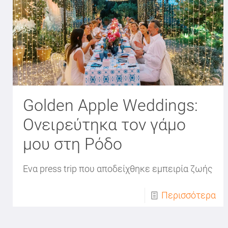
Golden Apple Weddings:
Ονειρεύτηκα τον γάμο
μου στη Ρόδο
Ενα press trip που αποδείχθηκε εμπειρία ζωής
Περισσότερα