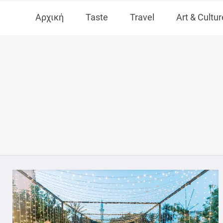
Αρχική
Taste
Travel
Art & Cultur