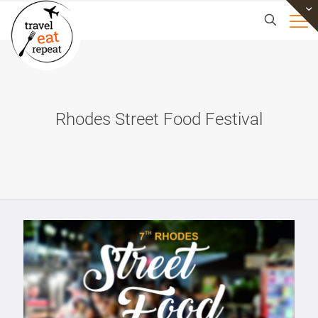
Rhodes Street Food Festival