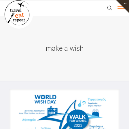
make a wish