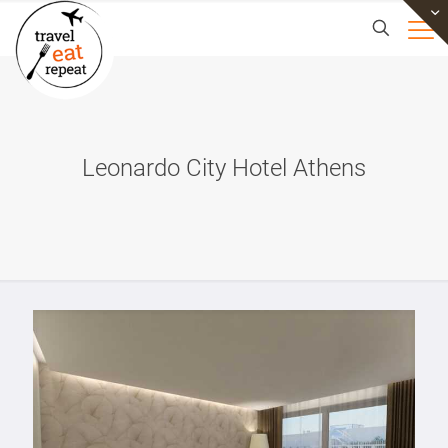
Leonardo City Hotel Athens