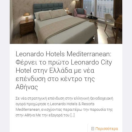
Leonardo Hotels Mediterranean:
Φέρνει το πρώτο Leonardo City
Hotel στην Ελλάδα με νέα
επένδυση στο κέντρο της
Αθήνας
Σε νέα στρατηγική επένδυση στην ελληνική ξενοδοχειακή
αγορά προχώρησε η Leonardo Hotels & Resorts
Mediterranean, ενισχύοντας περαιτέρω την παρουσία της
στην Αθήνα Με την εξαγορά του
[…]
Περισσότερα