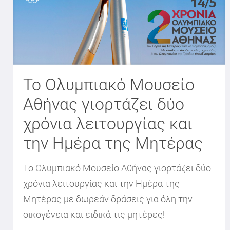
Το Ολυμπιακό Μουσείο
Αθήνας γιορτάζει δύο
χρόνια λειτουργίας και
την Ημέρα της Μητέρας
Το Ολυμπιακό Μουσείο Αθήνας γιορτάζει δύο
χρόνια λειτουργίας και την Ημέρα της
Μητέρας με δωρεάν δράσεις για όλη την
οικογένεια και ειδικά τις μητέρες!