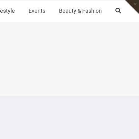
festyle
Events
Beauty & Fashion