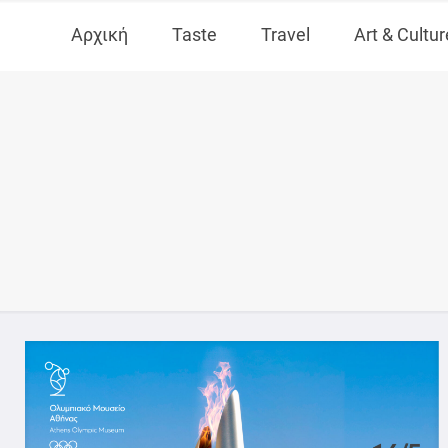
Αρχική
Taste
Travel
Art & Cultur