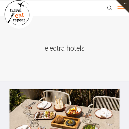
electra hotels