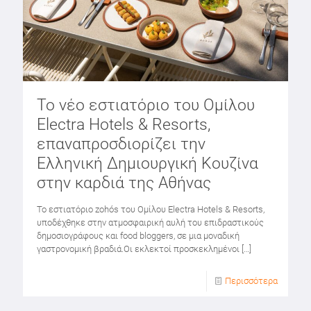
Το νέο εστιατόριο του Ομίλου
Electra Hotels & Resorts,
επαναπροσδιορίζει την
Ελληνική Δημιουργική Κουζίνα
στην καρδιά της Αθήνας
Το εστιατόριο zohós του Ομίλου Electra Hotels & Resorts,
υποδέχθηκε στην ατμοσφαιρική αυλή του επιδραστικούς
δημοσιογράφους και food bloggers, σε μια μοναδική
γαστρονομική βραδιά.Οι εκλεκτοί προσκεκλημένοι
[…]
Περισσότερα