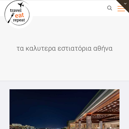
τα καλυτερα εστιατόρια αθήνα