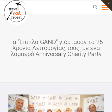
Tα “Έπιπλα GAND” γιόρτασαν τα 25
Χρόνια Λειτουργίας τους, με ένα
λαμπερό Anniversary Charity Party