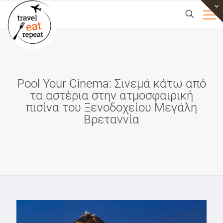
Pool Your Cinema: Σινεμά κάτω από
τα αστέρια στην ατμοσφαιρική
πισίνα του Ξενοδοχείου Μεγάλη
Βρεταννία