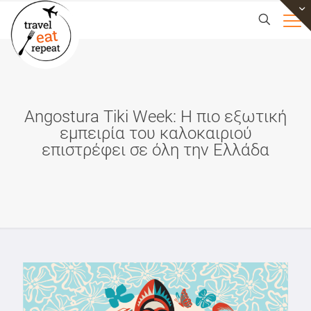
Angostura Tiki Week: Η πιο εξωτική
εμπειρία του καλοκαιριού
επιστρέφει σε όλη την Ελλάδα