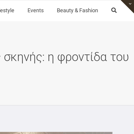
festyle
Events
Beauty & Fashion
σκηνής: η φροντίδα του