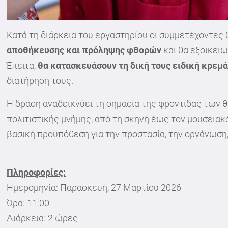
Κατά τη διάρκεια του εργαστηρίου οι συμμετέχοντες
αποθήκευσης και πρόληψης φθορών
και θα εξοικει
Έπειτα,
θα κατασκευάσουν τη δική τους ειδική κρεμ
διατήρησή τους.
Η δράση αναδεικνύει τη σημασία της φροντίδας των 
πολιτιστικής μνήμης, από τη σκηνή έως τον μουσειακ
βασική προϋπόθεση για την προστασία, την οργάνωση,
Πληροφορίες:
Ημερομηνία: Παρασκευή, 27 Μαρτίου 2026
Ώρα: 11:00
Διάρκεια: 2 ώρες