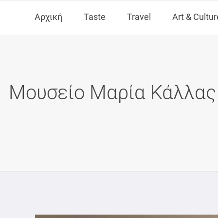
Αρχική
Taste
Travel
Art & Cultur
Μουσείο Μαρία Κάλλας 