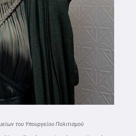
μείων του Υπουργείου Πολιτισμού