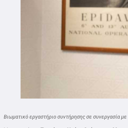
Βιωματικό εργαστήριο συντήρησης σε συνεργασία μ