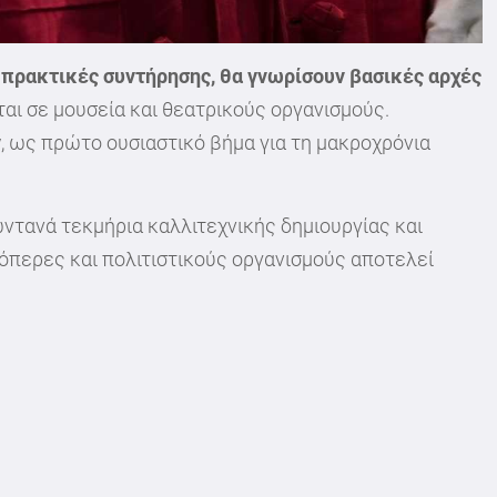
 πρακτικές συντήρησης, θα γνωρίσουν βασικές αρχές
αι σε μουσεία και θεατρικούς οργανισμούς.
ν
, ως πρώτο ουσιαστικό βήμα για τη μακροχρόνια
ντανά τεκμήρια καλλιτεχνικής δημιουργίας και
 όπερες και πολιτιστικούς οργανισμούς αποτελεί