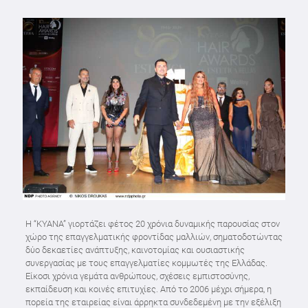
Η “KYANA” γιορτάζει φέτος 20 χρόνια δυναμικής παρουσίας στον
χώρο της επαγγελματικής φροντίδας μαλλιών, σηματοδοτώντας
δύο δεκαετίες ανάπτυξης, καινοτομίας και ουσιαστικής
συνεργασίας με τους επαγγελματίες κομμωτές της Ελλάδας.
Είκοσι χρόνια γεμάτα ανθρώπους, σχέσεις εμπιστοσύνης,
εκπαίδευση και κοινές επιτυχίες. Από το 2006 μέχρι σήμερα, η
πορεία της εταιρείας είναι άρρηκτα συνδεδεμένη με την εξέλιξη