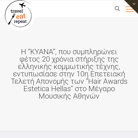
Η “KYANA”, που συμπληρώνει
φέτος 20 χρόνια στήριξης της
ελληνικής κομμωτικής τέχνης,
εντυπωσίασε στην 10η Επετειακή
Τελετή Απονομής των “Hair Awards
Estetica Hellas” στο Μέγαρο
Μουσικής Αθηνών