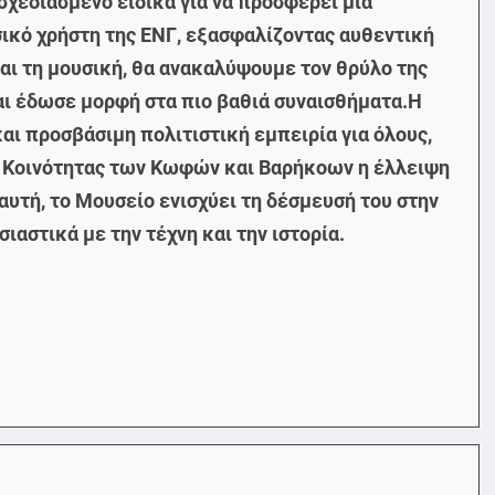
χεδιασμένο ειδικά για να προσφέρει μια
ικό χρήστη της ΕΝΓ, εξασφαλίζοντας αυθεντική
αι τη μουσική, θα ανακαλύψουμε τον θρύλο της
αι έδωσε μορφή στα πιο βαθιά συναισθήματα.Η
ι προσβάσιμη πολιτιστική εμπειρία για όλους,
της Κοινότητας των Κωφών και Βαρήκοων η έλλειψη
υτή, το Μουσείο ενισχύει τη δέσμευσή του στην
αστικά με την τέχνη και την ιστορία.