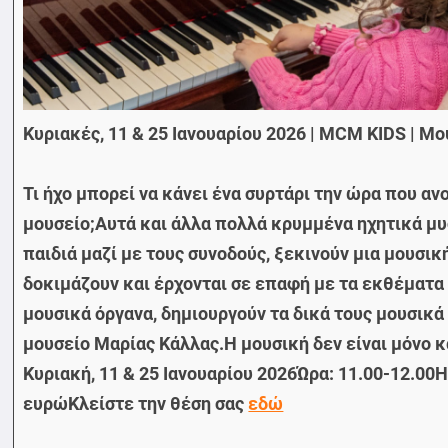
Κυριακές, 11 & 25 Ιανουαρίου 2026 | MCM KIDS | Μ
Τι ήχο μπορεί να κάνει ένα συρτάρι την ώρα που α
μουσείο;Αυτά και άλλα πολλά κρυμμένα ηχητικά μυ
παιδιά μαζί με τους συνοδούς, ξεκινούν μια μουσι
δοκιμάζουν και έρχονται σε επαφή με τα εκθέματα 
μουσικά όργανα, δημιουργούν τα δικά τους μουσικά 
μουσείο Μαρίας Κάλλας.Η μουσική δεν είναι μόνο 
Κυριακή, 11 & 25 Ιανουαρίου 2026Ώρα: 11.00-12.00Η
ευρώΚλείστε την θέση σας
εδώ