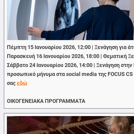
Πέμπτη 15 Ιανουαρίου 2026, 12:00 | Ξενάγηση για 
Παρασκευή 16 Ιανουαρίου 2026, 18:00 | Θεματική Ξ
Σάββατο 24 Ιανουαρίου 2026, 14:00 | Ξενάγηση στη
προσωπικό μήνυμα στα social media της FOCUS CS 
σας
εδώ
ΟΙΚΟΓΕΝΕΙΑΚΑ ΠΡΟΓΡΑΜΜΑΤΑ