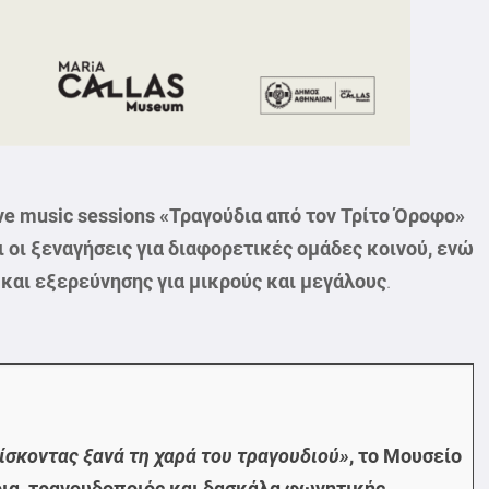
ve music sessions «Τραγούδια από τον Τρίτο Όροφο»
 οι ξεναγήσεις για διαφορετικές ομάδες κοινού, ενώ
 και εξερεύνησης για μικρούς και μεγάλους
.
ίσκοντας ξανά τη χαρά του τραγουδιού»
, το Μουσείο
ρια, τραγουδοποιός και δασκάλα φωνητικής