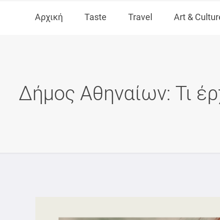
Αρχική
Taste
Travel
Art & Cultur
Δήμος Αθηναίων: Τι έρ