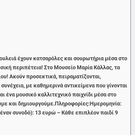
 δουλειά έχουν κατσαρόλες και σουρωτήρια μέσα στο
σική περιπέτεια! Στο Μουσείο Μαρία Κάλλας, τα
ίου! Ακούν προσεκτικά, πειραματίζονται,
 συνέχεια, με καθημερινά αντικείμενα που γίνονται
αι ένα μουσικό καλλιτεχνικό παιχνίδι μέσα στο
ζουμε και δημιουργούμε.Πληροφορίες:Ημερομηνία:
 έναν συνοδό): 13 ευρώ – Κάθε επιπλέον παιδί 9