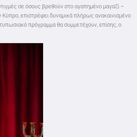
 στιγμές σε όσους βρεθούν στο αγαπημένο μαγαζί –
ην Κύπρο, επιστρέφει δυναμικά πλήρως ανακαινισμένο
ντυπωσιακό πρόγραμμα θα συμμετέχουν, επίσης, ο