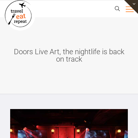
Doors Live Art, the nightlife is back
on track